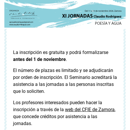
La inscripción es gratuita y podrá formalizarse
antes del 1 de noviembre
.
El número de plazas es limitado y se adjudicarán
por orden de inscripción. El Seminario acreditará la
asistencia a las jornadas a las personas inscritas
que lo soliciten.
Los profesores interesados pueden hacer la
inscripción a través de la
web del CFIE de Zamora
,
que concede créditos por asistencia a las
jornadas.