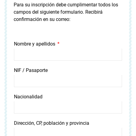
Para su inscripción debe cumplimentar todos los
campos del siguiente formulario. Recibirá
confirmación en su correo:
Nombre y apellidos
NIF / Pasaporte
Nacionalidad
Dirección, CP, población y provincia